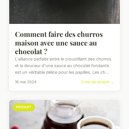
Comment faire des churros
maison avec une sauce au
chocolat ?
L'alliance parfaite entre le croustillant des churros
et la douceur d'une sauce au chocolat fondante
est un véritable délice pour les papilles. Les ch...
18 mai 2024
5 min de lecture →
PRODUIT