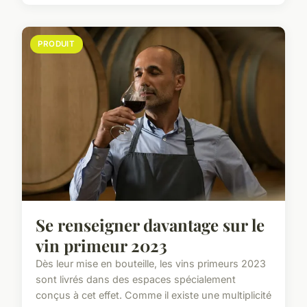
PRODUIT
Se renseigner davantage sur le
vin primeur 2023
Dès leur mise en bouteille, les vins primeurs 2023
sont livrés dans des espaces spécialement
conçus à cet effet. Comme il existe une multiplicité