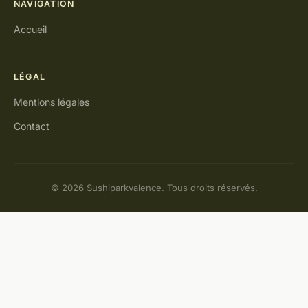
NAVIGATION
Accueil
LÉGAL
Mentions légales
Contact
© 2026 Sushiparkvalence. Tous droits réservés.