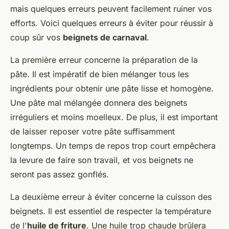
mais quelques erreurs peuvent facilement ruiner vos
efforts. Voici quelques erreurs à éviter pour réussir à
coup sûr vos
beignets de carnaval
.
La première erreur concerne la préparation de la
pâte. Il est impératif de bien mélanger tous les
ingrédients pour obtenir une pâte lisse et homogène.
Une pâte mal mélangée donnera des beignets
irréguliers et moins moelleux. De plus, il est important
de laisser reposer votre pâte suffisamment
longtemps. Un temps de repos trop court empêchera
la levure de faire son travail, et vos beignets ne
seront pas assez gonflés.
La deuxième erreur à éviter concerne la cuisson des
beignets. Il est essentiel de respecter la température
de l'
huile de friture
. Une huile trop chaude brûlera