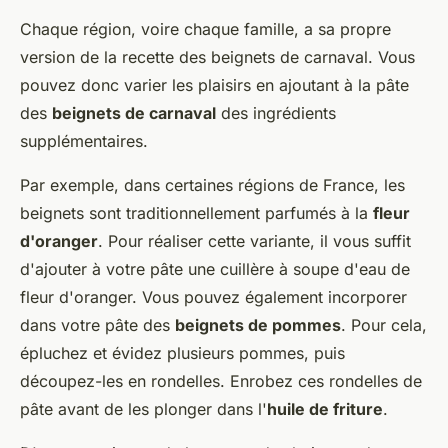
Chaque région, voire chaque famille, a sa propre
version de la recette des beignets de carnaval. Vous
pouvez donc varier les plaisirs en ajoutant à la pâte
des
beignets de carnaval
des ingrédients
supplémentaires.
Par exemple, dans certaines régions de France, les
beignets sont traditionnellement parfumés à la
fleur
d'oranger
. Pour réaliser cette variante, il vous suffit
d'ajouter à votre pâte une cuillère à soupe d'eau de
fleur d'oranger. Vous pouvez également incorporer
dans votre pâte des
beignets de pommes
. Pour cela,
épluchez et évidez plusieurs pommes, puis
découpez-les en rondelles. Enrobez ces rondelles de
pâte avant de les plonger dans l'
huile de friture
.