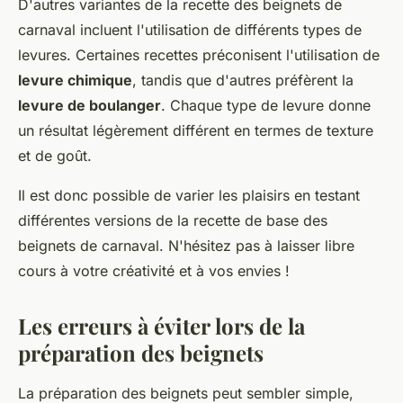
D'autres variantes de la recette des beignets de
carnaval incluent l'utilisation de différents types de
levures. Certaines recettes préconisent l'utilisation de
levure chimique
, tandis que d'autres préfèrent la
levure de boulanger
. Chaque type de levure donne
un résultat légèrement différent en termes de texture
et de goût.
Il est donc possible de varier les plaisirs en testant
différentes versions de la recette de base des
beignets de carnaval. N'hésitez pas à laisser libre
cours à votre créativité et à vos envies !
Les erreurs à éviter lors de la
préparation des beignets
La préparation des beignets peut sembler simple,