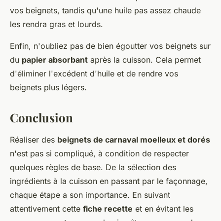
vos beignets, tandis qu'une huile pas assez chaude
les rendra gras et lourds.
Enfin, n'oubliez pas de bien égoutter vos beignets sur
du
papier absorbant
après la cuisson. Cela permet
d'éliminer l'excédent d'huile et de rendre vos
beignets plus légers.
Conclusion
Réaliser des
beignets de carnaval moelleux et dorés
n'est pas si compliqué, à condition de respecter
quelques règles de base. De la sélection des
ingrédients à la cuisson en passant par le façonnage,
chaque étape a son importance. En suivant
attentivement cette
fiche recette
et en évitant les