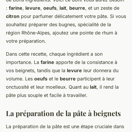
:
farine
,
levure
,
oeufs
,
lait
,
beurre
, et un zeste de
citron
pour parfumer délicatement votre pâte. Si vous
souhaitez préparer des bugnes, spécialité de la
région Rhône-Alpes, ajoutez une pointe de rhum à
votre préparation.
Dans cette recette, chaque ingrédient a son
importance. La
farine
apporte de la consistance à
vos beignets, tandis que la
levure
leur donnera du
volume. Les
oeufs
et le
beurre
participent à leur
onctuosité et leur moelleux. Quant au
lait
, il rend la
pâte plus souple et facile à travailler.
La préparation de la pâte à beignets
La préparation de la pâte est une étape cruciale dans