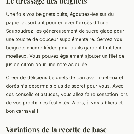
Le dressage des beignets
Une fois vos beignets cuits, égouttez-les sur du
papier absorbant pour enlever l'excès d'huile.
Saupoudrez-les généreusement de sucre glace pour
une touche de douceur supplémentaire. Servez vos
beignets encore tièdes pour qu'ils gardent tout leur
moelleux. Vous pouvez également ajouter un filet de
jus de citron pour une note acidulée.
Créer de délicieux beignets de carnaval moelleux et
dorés n'a désormais plus de secret pour vous. Avec
ces conseils et astuces, vous allez faire sensation lors
de vos prochaines festivités. Alors, à vos tabliers et
bon carnaval !
Variations de la recette de base