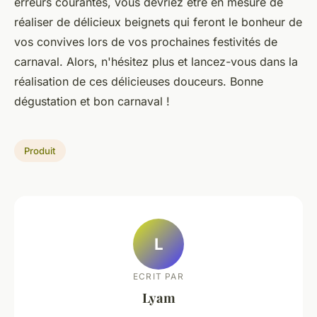
erreurs courantes, vous devriez être en mesure de
réaliser de délicieux beignets qui feront le bonheur de
vos convives lors de vos prochaines festivités de
carnaval. Alors, n'hésitez plus et lancez-vous dans la
réalisation de ces délicieuses douceurs. Bonne
dégustation et bon carnaval !
Produit
L
ECRIT PAR
Lyam