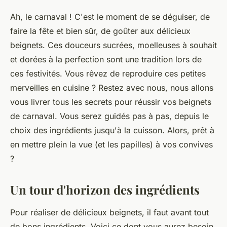
Ah, le carnaval ! C'est le moment de se déguiser, de
faire la fête et bien sûr, de goûter aux délicieux
beignets. Ces douceurs sucrées, moelleuses à souhait
et dorées à la perfection sont une tradition lors de
ces festivités. Vous rêvez de reproduire ces petites
merveilles en cuisine ? Restez avec nous, nous allons
vous livrer tous les secrets pour réussir vos beignets
de carnaval. Vous serez guidés pas à pas, depuis le
choix des ingrédients jusqu'à la cuisson. Alors, prêt à
en mettre plein la vue (et les papilles) à vos convives
?
Un tour d'horizon des ingrédients
Pour réaliser de délicieux beignets, il faut avant tout
de bons ingrédients. Voici ce dont vous aurez besoin