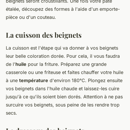
beignets seront croustillants. Une fois votre pâte
étalée, découpez des formes à l'aide d'un emporte-
pièce ou d'un couteau.
La cuisson des beignets
La cuisson est l'étape qui va donner à vos beignets
leur belle coloration dorée. Pour cela, il vous faudra
de l'
huile
pour la friture. Préparez une grande
casserole ou une friteuse et faites chauffer votre huile
à une
température
d'environ 180°C. Plongez ensuite
vos beignets dans l'huile chaude et laissez-les cuire
jusqu'à ce qu'ils soient bien dorés. Attention à ne pas
surcuire vos beignets, sous peine de les rendre trop
secs.