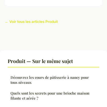
← Voir tous les articles Produit
Produit — Sur le même sujet
Découvrez les cours de pâtisserie à nancy pour
tous niveaux
Quels sont les secrets pour une brioche maison
filante et aérée ?