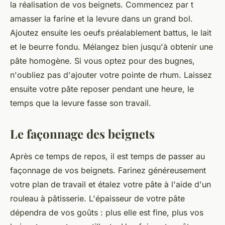
la réalisation de vos beignets. Commencez par t
amasser la farine et la levure dans un grand bol.
Ajoutez ensuite les oeufs préalablement battus, le lait
et le beurre fondu. Mélangez bien jusqu'à obtenir une
pâte homogène. Si vous optez pour des bugnes,
n'oubliez pas d'ajouter votre pointe de rhum. Laissez
ensuite votre pâte reposer pendant une heure, le
temps que la levure fasse son travail.
Le façonnage des beignets
Après ce temps de repos, il est temps de passer au
façonnage de vos beignets. Farinez généreusement
votre plan de travail et étalez votre pâte à l'aide d'un
rouleau à pâtisserie. L'épaisseur de votre pâte
dépendra de vos goûts : plus elle est fine, plus vos