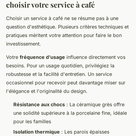
choisir votre service à café
Choisir un service à café ne se résume pas à une
question d'esthétique. Plusieurs critères techniques et
pratiques méritent votre attention pour faire le bon
investissement.
Votre
fréquence d'usage
influence directement vos
besoins. Pour un usage quotidien, privilégiez la
robustesse et la facilité d'entretien. Un service
occasionnel pour recevoir peut davantage miser sur
l'élégance et l'originalité du design.
Résistance aux chocs
: La céramique grès offre
une solidité supérieure à la porcelaine fine, idéale
pour les familles
Isolation thermique
: Les parois épaisses