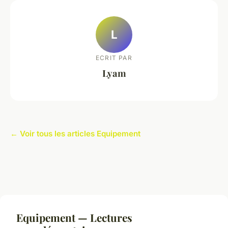
L
ECRIT PAR
Lyam
← Voir tous les articles Equipement
Equipement — Lectures