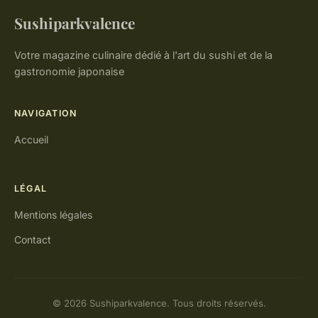
Sushiparkvalence
Votre magazine culinaire dédié à l'art du sushi et de la
gastronomie japonaise
NAVIGATION
Accueil
LÉGAL
Mentions légales
Contact
© 2026 Sushiparkvalence. Tous droits réservés.