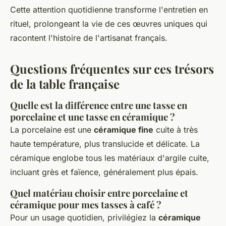
Cette attention quotidienne transforme l'entretien en
rituel, prolongeant la vie de ces œuvres uniques qui
racontent l'histoire de l'artisanat français.
Questions fréquentes sur ces trésors
de la table française
Quelle est la différence entre une tasse en
porcelaine et une tasse en céramique ?
La porcelaine est une
céramique fine
cuite à très
haute température, plus translucide et délicate. La
céramique englobe tous les matériaux d'argile cuite,
incluant grès et faïence, généralement plus épais.
Quel matériau choisir entre porcelaine et
céramique pour mes tasses à café ?
Pour un usage quotidien, privilégiez la
céramique