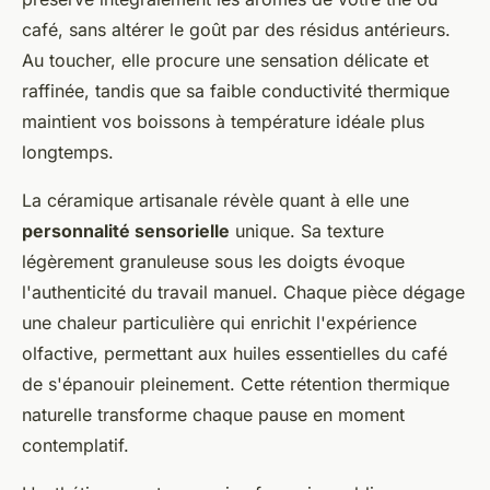
café, sans altérer le goût par des résidus antérieurs.
Au toucher, elle procure une sensation délicate et
raffinée, tandis que sa faible conductivité thermique
maintient vos boissons à température idéale plus
longtemps.
La céramique artisanale révèle quant à elle une
personnalité sensorielle
unique. Sa texture
légèrement granuleuse sous les doigts évoque
l'authenticité du travail manuel. Chaque pièce dégage
une chaleur particulière qui enrichit l'expérience
olfactive, permettant aux huiles essentielles du café
de s'épanouir pleinement. Cette rétention thermique
naturelle transforme chaque pause en moment
contemplatif.