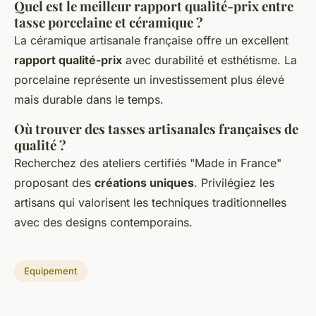
Quel est le meilleur rapport qualité-prix entre
tasse porcelaine et céramique ?
La céramique artisanale française offre un excellent
rapport qualité-prix
avec durabilité et esthétisme. La
porcelaine représente un investissement plus élevé
mais durable dans le temps.
Où trouver des tasses artisanales françaises de
qualité ?
Recherchez des ateliers certifiés "Made in France"
proposant des
créations uniques
. Privilégiez les
artisans qui valorisent les techniques traditionnelles
avec des designs contemporains.
Equipement