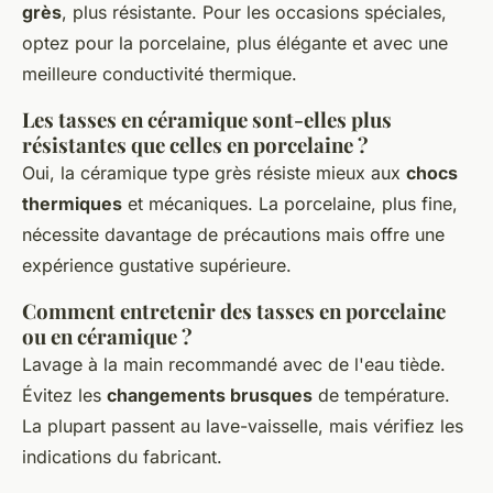
grès
, plus résistante. Pour les occasions spéciales,
optez pour la porcelaine, plus élégante et avec une
meilleure conductivité thermique.
Les tasses en céramique sont-elles plus
résistantes que celles en porcelaine ?
Oui, la céramique type grès résiste mieux aux
chocs
thermiques
et mécaniques. La porcelaine, plus fine,
nécessite davantage de précautions mais offre une
expérience gustative supérieure.
Comment entretenir des tasses en porcelaine
ou en céramique ?
Lavage à la main recommandé avec de l'eau tiède.
Évitez les
changements brusques
de température.
La plupart passent au lave-vaisselle, mais vérifiez les
indications du fabricant.