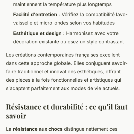
maintiennent la température plus longtemps
Facilité d'entretien
: Vérifiez la compatibilité lave-
vaisselle et micro-ondes selon vos habitudes
Esthétique et design
: Harmonisez avec votre
décoration existante ou osez un style contrastant
Les créations contemporaines françaises excellent
dans cette approche globale. Elles conjuguent savoir-
faire traditionnel et innovations esthétiques, offrant
des pièces à la fois fonctionnelles et artistiques qui
s'adaptent parfaitement aux modes de vie actuels.
Résistance et durabilité : ce qu'il faut
savoir
La
résistance aux chocs
distingue nettement ces