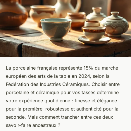
La porcelaine française représente 15% du marché
européen des arts de la table en 2024, selon la
Fédération des Industries Céramiques. Choisir entre
porcelaine et céramique pour vos tasses détermine
votre expérience quotidienne : finesse et élégance
pour la première, robustesse et authenticité pour la
seconde. Mais comment trancher entre ces deux
savoir-faire ancestraux ?