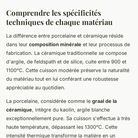
Comprendre les spécificités
techniques de chaque matériau
La différence entre porcelaine et céramique réside
dans leur
composition minérale
et leur processus de
fabrication. La céramique traditionnelle se compose
d'argile, de feldspath et de silice, cuite entre 900 et
1100°C. Cette cuisson modérée préserve la naturalité
du matériau tout en lui conférant une robustesse
appréciable au quotidien.
La porcelaine, considérée comme le
graal de la
céramique
, intègre du kaolin, argile blanche
exceptionnellement pure. Sa cuisson s'effectue à très
haute température, dépassant les 1300°C. Cette
intensité thermique transforme la matière en un