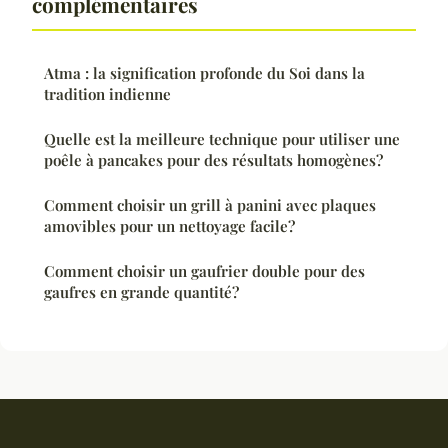
complémentaires
Atma : la signification profonde du Soi dans la
tradition indienne
Quelle est la meilleure technique pour utiliser une
poêle à pancakes pour des résultats homogènes?
Comment choisir un grill à panini avec plaques
amovibles pour un nettoyage facile?
Comment choisir un gaufrier double pour des
gaufres en grande quantité?