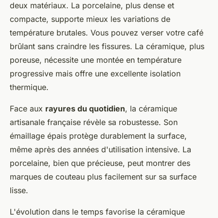
deux matériaux. La porcelaine, plus dense et
compacte, supporte mieux les variations de
température brutales. Vous pouvez verser votre café
brûlant sans craindre les fissures. La céramique, plus
poreuse, nécessite une montée en température
progressive mais offre une excellente isolation
thermique.
Face aux
rayures du quotidien
, la céramique
artisanale française révèle sa robustesse. Son
émaillage épais protège durablement la surface,
même après des années d'utilisation intensive. La
porcelaine, bien que précieuse, peut montrer des
marques de couteau plus facilement sur sa surface
lisse.
L'évolution dans le temps favorise la céramique