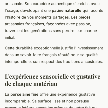
artisanale. Son caractère authentique s'enrichit avec
l'usage, développant une
patine naturelle
qui raconte
l'histoire de vos moments partagés. Les pièces
artisanales françaises, façonnées avec passion,
traversent les générations sans perdre leur charme
initial.
Cette durabilité exceptionnelle justifie l'investissement
dans un savoir-faire français réputé pour sa qualité
intemporelle et son respect des traditions ancestrales.
L'expérience sensorielle et gustative
de chaque matériau
La
porcelaine fine
offre une expérience gustative
incomparable. Sa surface lisse et non poreuse
préserve intégralement les arômes de votre thé ou