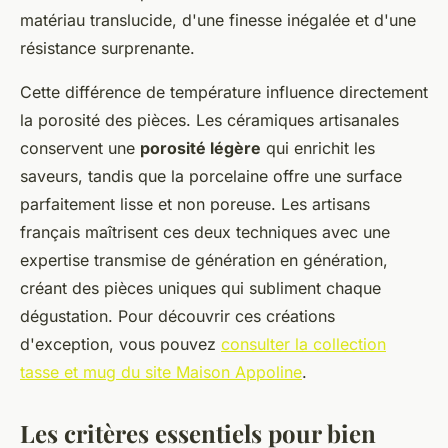
matériau translucide, d'une finesse inégalée et d'une
résistance surprenante.
Cette différence de température influence directement
la porosité des pièces. Les céramiques artisanales
conservent une
porosité légère
qui enrichit les
saveurs, tandis que la porcelaine offre une surface
parfaitement lisse et non poreuse. Les artisans
français maîtrisent ces deux techniques avec une
expertise transmise de génération en génération,
créant des pièces uniques qui subliment chaque
dégustation. Pour découvrir ces créations
d'exception, vous pouvez
consulter la collection
tasse et mug du site Maison Appoline
.
Les critères essentiels pour bien