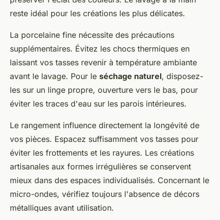
reste idéal pour les créations les plus délicates.
La porcelaine fine nécessite des précautions
supplémentaires. Évitez les chocs thermiques en
laissant vos tasses revenir à température ambiante
avant le lavage. Pour le
séchage naturel
, disposez-
les sur un linge propre, ouverture vers le bas, pour
éviter les traces d'eau sur les parois intérieures.
Le rangement influence directement la longévité de
vos pièces. Espacez suffisamment vos tasses pour
éviter les frottements et les rayures. Les créations
artisanales aux formes irrégulières se conservent
mieux dans des espaces individualisés. Concernant le
micro-ondes, vérifiez toujours l'absence de décors
métalliques avant utilisation.