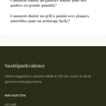
Comment choisir un gaufrier double pour des
gaufres en grande quantité?
Comment choisir un grill à panini avec plaques
amovibles pour un nettoyage facile?
Sushiparkvalence
Votre magazine culinaire dédié à l'art du sushi et de la
gastronomie japonaise
NAVIGATION
Accueil