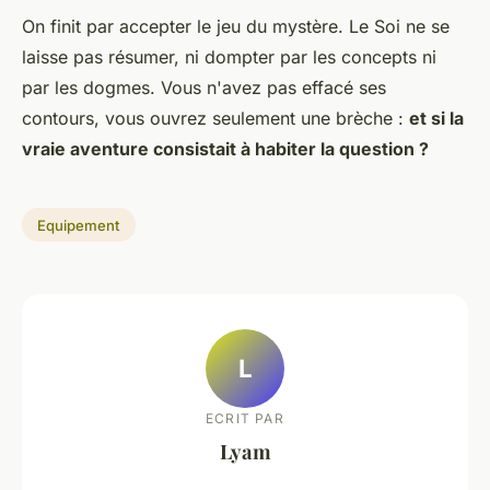
On finit par accepter le jeu du mystère.
Le Soi ne se
laisse pas résumer, ni dompter par les concepts ni
par les dogmes
. Vous n'avez pas effacé ses
contours, vous ouvrez seulement une brèche :
et si la
vraie aventure consistait à habiter la question ?
Equipement
L
ECRIT PAR
Lyam