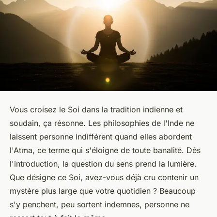
Vous croisez le Soi dans la tradition indienne et
soudain, ça résonne. Les philosophies de l'Inde ne
laissent personne indifférent quand elles abordent
l'Atma, ce terme qui s'éloigne de toute banalité. Dès
l'introduction, la question du sens prend la lumière.
Que désigne ce Soi, avez-vous déjà cru contenir un
mystère plus large que votre quotidien ? Beaucoup
s'y penchent, peu sortent indemnes, personne ne