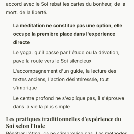
accord avec le Soi rebat les cartes du bonheur, de la
mort, de la liberté.
La méditation ne constitue pas une option, elle
occupe la première place dans l'expérience
directe
Le yoga, qu'il passe par l'étude ou la dévotion,
pave la route vers le Soi silencieux
L'accompagnement d'un guide, la lecture des
textes anciens, l'action désintéressée, tout
s'imbrique
Le centre profond ne s'explique pas, il s'éprouve
dans la vie la plus simple
Les pratiques traditionnelles d'expérience du
Soi selon l'Inde
Pénétrer l'Atma, ça ne s'improvise pas. Les méthodes