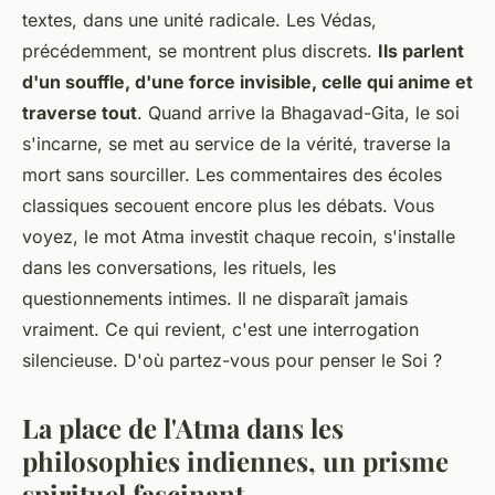
textes, dans une unité radicale. Les Védas,
précédemment, se montrent plus discrets.
Ils parlent
d'un souffle, d'une force invisible, celle qui anime et
traverse tout
. Quand arrive la Bhagavad-Gita, le soi
s'incarne, se met au service de la vérité, traverse la
mort sans sourciller. Les commentaires des écoles
classiques secouent encore plus les débats.
Vous
voyez, le mot Atma investit chaque recoin, s'installe
dans les conversations, les rituels, les
questionnements intimes
. Il ne disparaît jamais
vraiment. Ce qui revient, c'est une interrogation
silencieuse. D'où partez-vous pour penser le Soi ?
La place de l'Atma dans les
philosophies indiennes, un prisme
spirituel fascinant