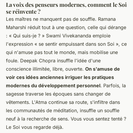
La voix des penseurs modernes, comment le Soi
se réinvente ?
Les maîtres ne manquent pas de souffle. Ramana
Maharshi réduit tout à une question, celle qui dérange
: « Qui suis-je ? » Swami Vivekananda emploie
l'expression « se sentir empuissant dans son Soi », ce
qui n'amuse pas tout le monde, mais mobilise une
foule. Deepak Chopra insuffle l'idée d'une
conscience illimitée, libre, ouverte.
On s'amuse de
voir ces idées anciennes irriguer les pratiques
modernes du développement personnel
. Parfois, la
sagesse traverse les époques sans changer de
vêtements. L'Atma continue sa route, s'infiltre dans
les communautés de méditation, insuffle un souffle
neuf à la recherche de sens. Vous vous sentez tenté ?
Le Soi vous regarde déjà.