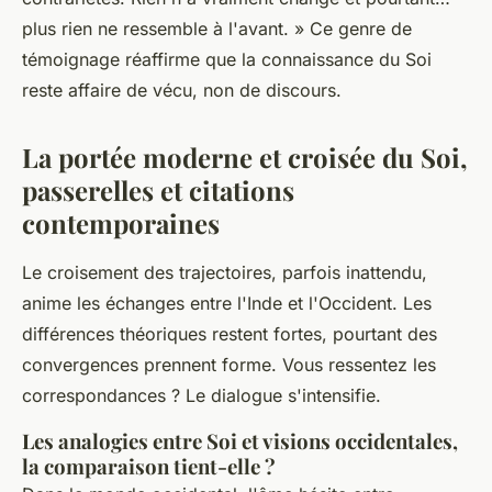
plus rien ne ressemble à l'avant. » Ce genre de
témoignage réaffirme que la connaissance du Soi
reste affaire de vécu, non de discours.
La portée moderne et croisée du Soi,
passerelles et citations
contemporaines
Le croisement des trajectoires, parfois inattendu,
anime les échanges entre l'Inde et l'Occident. Les
différences théoriques restent fortes, pourtant des
convergences prennent forme. Vous ressentez les
correspondances ? Le dialogue s'intensifie.
Les analogies entre Soi et visions occidentales,
la comparaison tient-elle ?