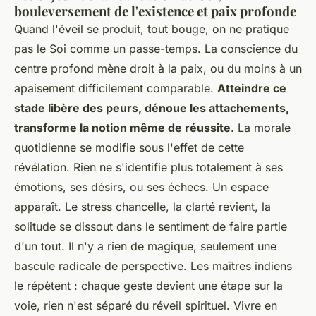
bouleversement de l'existence et paix profonde
Quand l'éveil se produit, tout bouge, on ne pratique
pas le Soi comme un passe-temps. La conscience du
centre profond mène droit à la paix, ou du moins à un
apaisement difficilement comparable.
Atteindre ce
stade libère des peurs, dénoue les attachements,
transforme la notion même de réussite
. La morale
quotidienne se modifie sous l'effet de cette
révélation. Rien ne s'identifie plus totalement à ses
émotions, ses désirs, ou ses échecs. Un espace
apparaît. Le stress chancelle, la clarté revient, la
solitude se dissout dans le sentiment de faire partie
d'un tout. Il n'y a rien de magique, seulement une
bascule radicale de perspective. Les maîtres indiens
le répètent : chaque geste devient une étape sur la
voie, rien n'est séparé du réveil spirituel. Vivre en