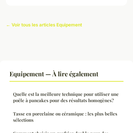
← Voir tous les articles Equipement
Equipement — À lire également
Quelle est la meilleure technique pour utiliser une
poêle à pancakes pour des résultats homogènes?
Tasse en porcelaine ou céramique : les plus belles
sélections