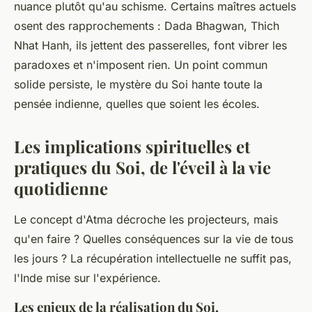
nuance plutôt qu'au schisme. Certains maîtres actuels
osent des rapprochements : Dada Bhagwan, Thich
Nhat Hanh, ils jettent des passerelles, font vibrer les
paradoxes et n'imposent rien.
Un point commun
solide persiste, le mystère du Soi hante toute la
pensée indienne, quelles que soient les écoles
.
Les implications spirituelles et
pratiques du Soi, de l'éveil à la vie
quotidienne
Le concept d'Atma décroche les projecteurs, mais
qu'en faire ? Quelles conséquences sur la vie de tous
les jours ? La récupération intellectuelle ne suffit pas,
l'Inde mise sur l'expérience.
Les enjeux de la réalisation du Soi,