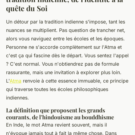
quête du Soi
Un détour par la tradition indienne s'impose, tant les
nuances se multiplient. Pas question de trancher net,
alors vous naviguez entre les écoles et les époques.
Personne ne s'accorde complètement sur l'Atma et
c'est ça qui fascine dès le départ. Vous sentez l'appel
? C'est normal. Vous n'obtiendrez pas de formule
rassurante, mais une invitation à explorer plus loin.
L'
Atma
renvoie à cette essence immuable, ce principe
qui traverse toutes les écoles philosophiques
indiennes.
La définition que proposent les grands
courants, de l'hindouisme au bouddhisme
En Inde, le mot Atma revient souvent, mais il
n'évoque jamais tout à fait la même chose. Dans