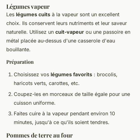
Légumes vapeur
Les
légumes cuits
à la vapeur sont un excellent
choix. Ils conservent leurs nutriments et leur saveur
naturelle. Utilisez un
cuit-vapeur
ou une passoire en
métal placée au-dessus d'une casserole d'eau
bouillante.
Préparation
Choisissez vos
légumes favorits
: brocolis,
haricots verts, carottes, etc.
Coupez-les en morceaux de taille égale pour une
cuisson uniforme.
Faites cuire à la vapeur pendant environ 10
minutes, jusqu'à ce qu'ils soient tendres.
Pommes de terre au four