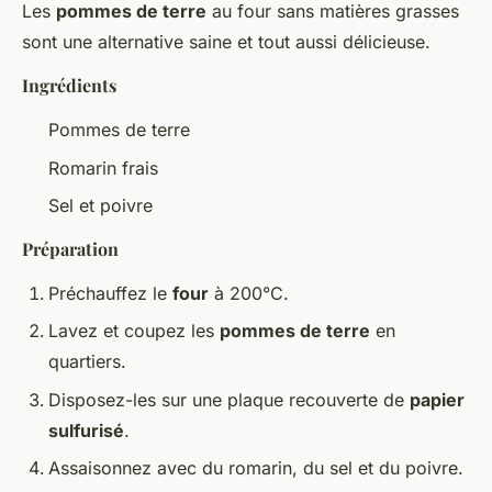
Les
pommes de terre
au four sans matières grasses
sont une alternative saine et tout aussi délicieuse.
Ingrédients
Pommes de terre
Romarin frais
Sel et poivre
Préparation
Préchauffez le
four
à 200°C.
Lavez et coupez les
pommes de terre
en
quartiers.
Disposez-les sur une plaque recouverte de
papier
sulfurisé
.
Assaisonnez avec du romarin, du sel et du poivre.