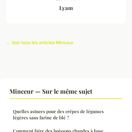
Lyam
← Voir tous les articles Minceur
Minceur — Sur le même sujet
Quelles astuces pour des crêpes de légumes
légères sans farine de blé ?
Comment faire des boissons chaudes à base