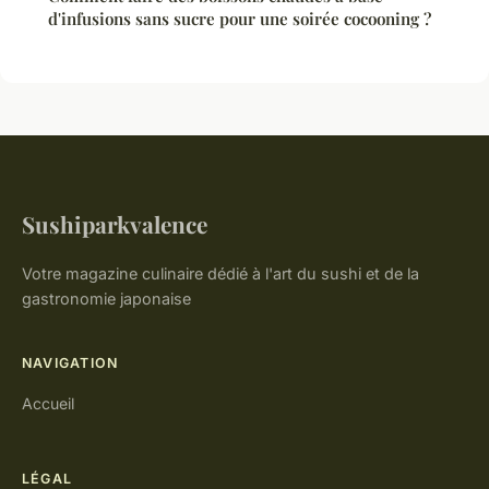
d'infusions sans sucre pour une soirée cocooning ?
Sushiparkvalence
Votre magazine culinaire dédié à l'art du sushi et de la
gastronomie japonaise
NAVIGATION
Accueil
LÉGAL