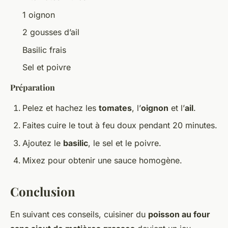
1 oignon
2 gousses d’ail
Basilic frais
Sel et poivre
Préparation
Pelez et hachez les
tomates
, l’
oignon
et l’
ail
.
Faites cuire le tout à feu doux pendant 20 minutes.
Ajoutez le
basilic
, le sel et le poivre.
Mixez pour obtenir une sauce homogène.
Conclusion
En suivant ces conseils, cuisiner du
poisson au four