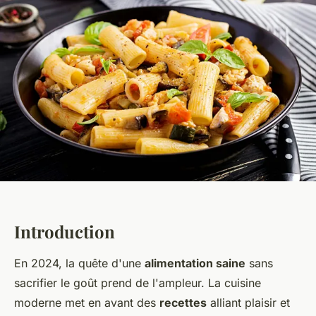
Introduction
En 2024, la quête d'une
alimentation saine
sans
sacrifier le goût prend de l'ampleur. La cuisine
moderne met en avant des
recettes
alliant plaisir et