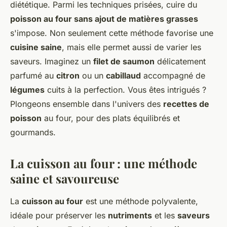
diététique. Parmi les techniques prisées, cuire du
poisson au four sans ajout de matières grasses
s'impose. Non seulement cette méthode favorise une
cuisine saine
, mais elle permet aussi de varier les
saveurs. Imaginez un
filet de saumon
délicatement
parfumé au
citron
ou un
cabillaud
accompagné de
légumes
cuits à la perfection. Vous êtes intrigués ?
Plongeons ensemble dans l'univers des
recettes de
poisson
au four, pour des plats équilibrés et
gourmands.
La cuisson au four : une méthode
saine et savoureuse
La
cuisson au four
est une méthode polyvalente,
idéale pour préserver les
nutriments
et les
saveurs