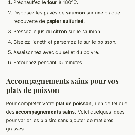
Préchauffez le
four
à 180°C.
Disposez les pavés de
saumon
sur une plaque
recouverte de
papier sulfurisé
.
Pressez le jus du
citron
sur le saumon.
Ciselez l'aneth et parsemez-le sur le poisson.
Assaisonnez avec du sel et du poivre.
Enfournez pendant 15 minutes.
Accompagnements sains pour vos
plats de poisson
Pour compléter votre
plat de poisson
, rien de tel que
des
accompagnements sains
. Voici quelques idées
pour varier les plaisirs sans ajouter de matières
grasses.