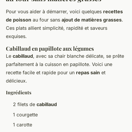
Pour vous aider à démarrer, voici quelques
recettes
de poisson
au four sans
ajout de matières grasses
.
Ces plats allient simplicité, rapidité et saveurs
exquises.
Cabillaud en papillote aux légumes
Le
cabillaud
, avec sa chair blanche délicate, se prête
parfaitement à la cuisson en papillote. Voici une
recette facile et rapide pour un
repas sain
et
délicieux.
Ingrédients
2 filets de
cabillaud
1 courgette
1 carotte