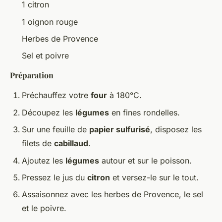
1 citron
1 oignon rouge
Herbes de Provence
Sel et poivre
Préparation
Préchauffez votre
four
à 180°C.
Découpez les
légumes
en fines rondelles.
Sur une feuille de
papier sulfurisé
, disposez les
filets de
cabillaud
.
Ajoutez les
légumes
autour et sur le poisson.
Pressez le jus du
citron
et versez-le sur le tout.
Assaisonnez avec les herbes de Provence, le sel
et le poivre.