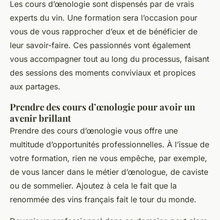
Les cours d’œnologie sont dispensés par de vrais
experts du vin. Une formation sera l’occasion pour
vous de vous rapprocher d’eux et de bénéficier de
leur savoir-faire. Ces passionnés vont également
vous accompagner tout au long du processus, faisant
des sessions des moments conviviaux et propices
aux partages.
Prendre des cours d’œnologie pour avoir un
avenir brillant
Prendre des cours d’œnologie vous offre une
multitude d’opportunités professionnelles. À l’issue de
votre formation, rien ne vous empêche, par exemple,
de vous lancer dans le métier d’œnologue, de caviste
ou de sommelier. Ajoutez à cela le fait que la
renommée des vins français fait le tour du monde.