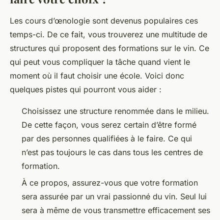
Les cours d’œnologie sont devenus populaires ces
temps-ci. De ce fait, vous trouverez une multitude de
structures qui proposent des formations sur le vin. Ce
qui peut vous compliquer la tâche quand vient le
moment où il faut choisir une école. Voici donc
quelques pistes qui pourront vous aider :
Choisissez une structure renommée dans le milieu.
De cette façon, vous serez certain d’être formé
par des personnes qualifiées à le faire. Ce qui
n’est pas toujours le cas dans tous les centres de
formation.
À ce propos, assurez-vous que votre formation
sera assurée par un vrai passionné du vin. Seul lui
sera à même de vous transmettre efficacement ses