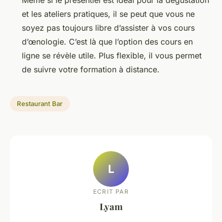
et les ateliers pratiques, il se peut que vous ne
soyez pas toujours libre d’assister à vos cours
d’œnologie. C’est là que l’option des cours en
ligne se révèle utile. Plus flexible, il vous permet
de suivre votre formation à distance.
Restaurant Bar
L
ECRIT PAR
Lyam