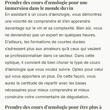
Prendre des cours d’œnologie pour une
immersion dans le monde du vin
En assistant à un cours d’œnologie, vous démontrez
une volonté de comprendre et d’en apprendre
davantage sur le vin et sa complexité. Bien sûr, vous
ne deviendrez pas un expert en quelques heures.
D’ailleurs, les formations de courtes durées
s’adressent plus aux amateurs qu’à ceux qui veulent
se professionnaliser dans ce secteur. Dans cette
optique, il convient de bien choisir le type de cours
d’œnologie que vous voulez suivre. Optez pour celui
qui vous apportera un plus. De cette façon, vous
aurez la certitude de repartir avec les bases
nécessaires pour mieux comprendre et mieux
construire votre commentaire de dégustation.
Prendre des cours d’œnologie pour être plus à