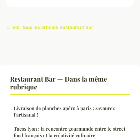
← Voir tous les articles Restaurant Bar
Restaurant Bar — Dans la même
rubrique
Livraison de planches apéro à paris : savourez
l'artisanal !
Tacos lyon : la rencontre gourmande entre le street
food français et la créativité culinaire