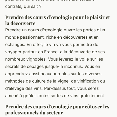
contrats, qui sait ?
Prendre des cours d’œnologie pour le plaisir et
la découverte
Prendre un cours d’œnologie ouvre les portes d’un
monde passionnant, riche en découvertes et en
échanges. En effet, le vin va vous permettre de
voyager partout en France, à la découverte de ses
nombreux vignobles. Vous lèverez le voile sur les
secrets de cépages jusque-là inconnus. Vous en
apprendrez aussi beaucoup plus sur les diverses
méthodes de culture de la vigne, de vinification ou
d’élevage des vins. Par-dessus tout, vous serez
amené à goûter toutes sortes de vins gratuitement.
Prendre des cours d’œnologie pour côtoyer les
professionnels du secteur