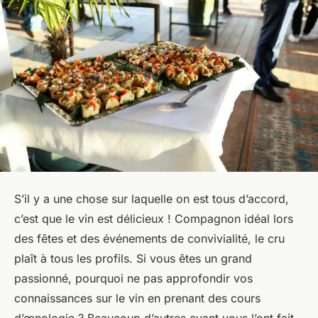
S’il y a une chose sur laquelle on est tous d’accord,
c’est que le vin est délicieux ! Compagnon idéal lors
des fêtes et des événements de convivialité, le cru
plaît à tous les profils. Si vous êtes un grand
passionné, pourquoi ne pas approfondir vos
connaissances sur le vin en prenant des cours