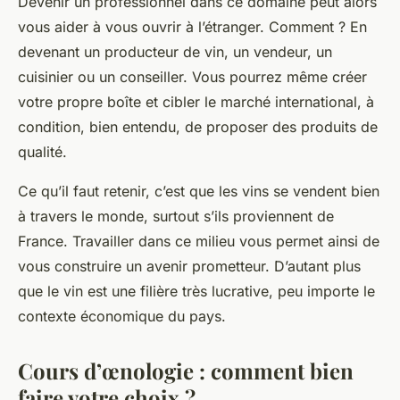
Devenir un professionnel dans ce domaine peut alors
vous aider à vous ouvrir à l’étranger. Comment ? En
devenant un producteur de vin, un vendeur, un
cuisinier ou un conseiller. Vous pourrez même créer
votre propre boîte et cibler le marché international, à
condition, bien entendu, de proposer des produits de
qualité.
Ce qu’il faut retenir, c’est que les vins se vendent bien
à travers le monde, surtout s’ils proviennent de
France. Travailler dans ce milieu vous permet ainsi de
vous construire un avenir prometteur. D’autant plus
que le vin est une filière très lucrative, peu importe le
contexte économique du pays.
Cours d’œnologie : comment bien
faire votre choix ?