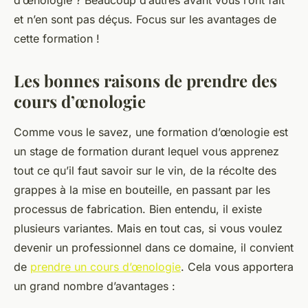
d’œnologie ? Beaucoup d’autres avant vous l’ont fait
et n’en sont pas déçus. Focus sur les avantages de
cette formation !
Les bonnes raisons de prendre des
cours d’œnologie
Comme vous le savez, une formation d’œnologie est
un stage de formation durant lequel vous apprenez
tout ce qu’il faut savoir sur le vin, de la récolte des
grappes à la mise en bouteille, en passant par les
processus de fabrication. Bien entendu, il existe
plusieurs variantes. Mais en tout cas, si vous voulez
devenir un professionnel dans ce domaine, il convient
de
prendre un cours d’œnologie
. Cela vous apportera
un grand nombre d’avantages :