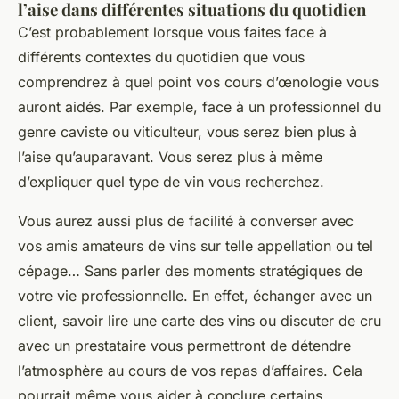
l’aise dans différentes situations du quotidien
C’est probablement lorsque vous faites face à
différents contextes du quotidien que vous
comprendrez à quel point vos cours d’œnologie vous
auront aidés. Par exemple, face à un professionnel du
genre caviste ou viticulteur, vous serez bien plus à
l’aise qu’auparavant. Vous serez plus à même
d’expliquer quel type de vin vous recherchez.
Vous aurez aussi plus de facilité à converser avec
vos amis amateurs de vins sur telle appellation ou tel
cépage… Sans parler des moments stratégiques de
votre vie professionnelle. En effet, échanger avec un
client, savoir lire une carte des vins ou discuter de cru
avec un prestataire vous permettront de détendre
l’atmosphère au cours de vos repas d’affaires. Cela
pourrait même vous aider à conclure certains