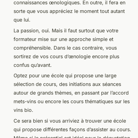
connaissances œnologiques. En outre, il fera en
sorte que vous appréciez le moment tout autant
que lui.
La passion, oui. Mais il faut surtout que votre
formateur mise sur une approche simple et
compréhensible. Dans le cas contraire, vous
sortirez de vos cours d’œnologie encore plus
confus qu’avant.
Optez pour une école qui propose une large
sélection de cours, des initiations aux séances
autour de grands thèmes, en passant par l’accord
mets-vins ou encore les cours thématiques sur les
vins bio.
Ce sera bien si vous arriviez à trouver une école
qui propose différentes façons d’assister au cours.
Même si le présentiel est idéal pour la dégustation