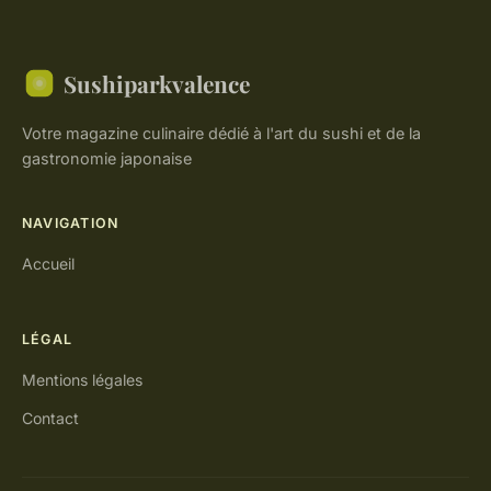
Sushiparkvalence
Votre magazine culinaire dédié à l'art du sushi et de la
gastronomie japonaise
NAVIGATION
Accueil
LÉGAL
Mentions légales
Contact