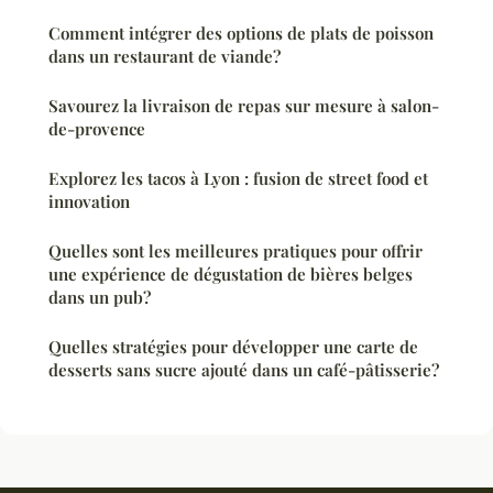
Comment intégrer des options de plats de poisson
dans un restaurant de viande?
Savourez la livraison de repas sur mesure à salon-
de-provence
Explorez les tacos à Lyon : fusion de street food et
innovation
Quelles sont les meilleures pratiques pour offrir
une expérience de dégustation de bières belges
dans un pub?
Quelles stratégies pour développer une carte de
desserts sans sucre ajouté dans un café-pâtisserie?